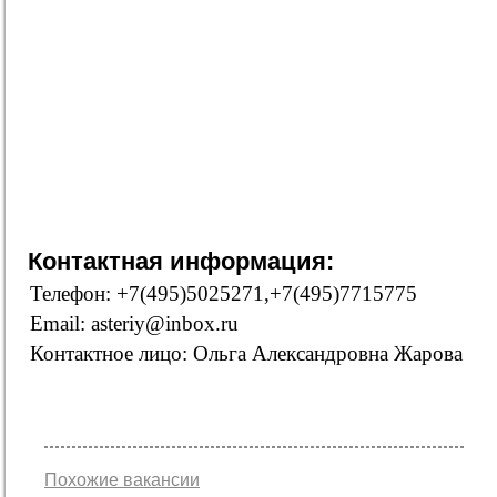
Контактная информация:
Телефон: +7(495)5025271,+7(495)7715775
Email: asteriy@inbox.ru
Контактное лицо: Ольга Александровна Жарова
Похожие вакансии