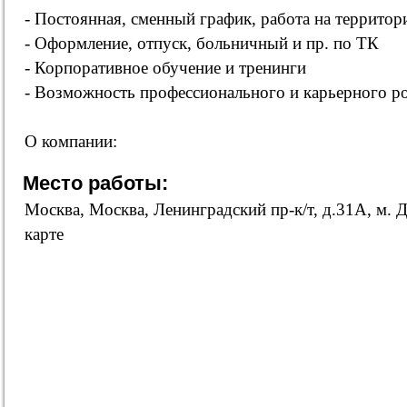
- Постоянная, сменный график, работа на территор
- Оформление, отпуск, больничный и пр. по ТК
- Корпоративное обучение и тренинги
- Возможность профессионального и карьерного ро
О компании:
Место работы:
Москва, Москва, Ленинградский пр-к/т, д.31А, м.
карте