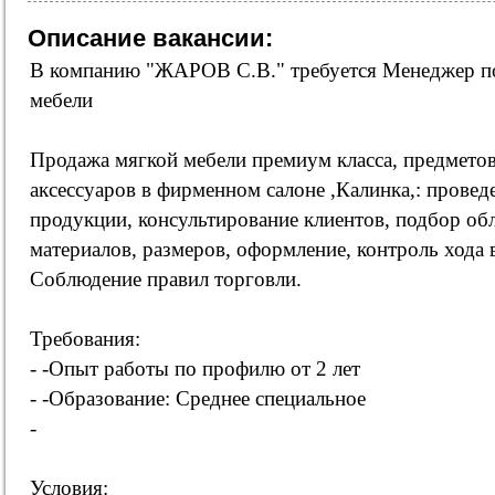
Описание вакансии:
В компанию "ЖАРОВ С.В." требуется Менеджер п
мебели
Продажа мягкой мебели премиум класса, предметов
аксессуаров в фирменном салоне ,Калинка,: провед
продукции, консультирование клиентов, подбор о
материалов, размеров, оформление, контроль хода 
Соблюдение правил торговли.
Требования:
- -Опыт работы по профилю от 2 лет
- -Образование: Среднее специальное
-
Условия: