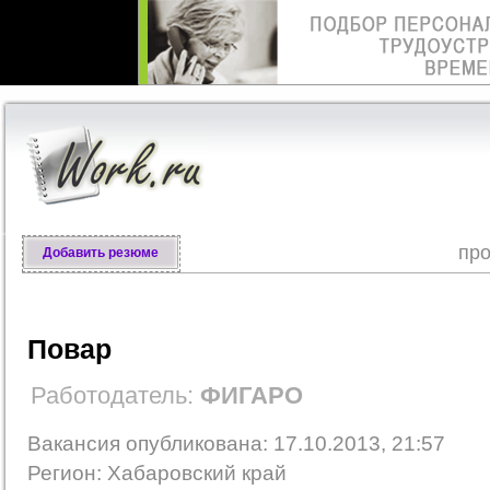
про
Добавить резюме
Повар
Работодатель:
ФИГАРО
Вакансия опубликована: 17.10.2013, 21:57
Регион: Хабаровский край