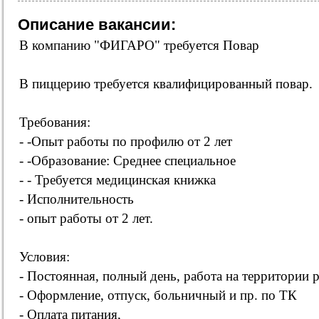
Описание вакансии:
В компанию "ФИГАРО" требуется Повар
В пиццерию требуется квалифицированный повар.
Требования:
- -Опыт работы по профилю от 2 лет
- -Образование: Среднее специальное
- - Требуется медицинская книжка
- Исполнительность
- опыт работы от 2 лет.
Условия:
- Постоянная, полный день, работа на территории 
- Оформление, отпуск, больничный и пр. по ТК
- Оплата питания,