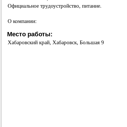
Официальное трудоустройство, питание.
О компании:
Место работы:
Хабаровский край, Хабаровск, Большая 9