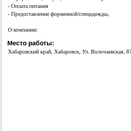
- Оплата питания
- Предоставление форменной/спецодежды,
О компании:
Место работы:
Хабаровский край, Хабаровск, Ул. Волочаевская, 8