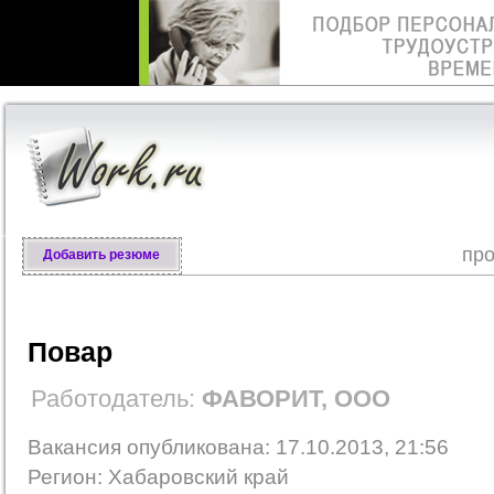
про
Добавить резюме
Повар
Работодатель:
ФАВОРИТ, ООО
Вакансия опубликована: 17.10.2013, 21:56
Регион: Хабаровский край