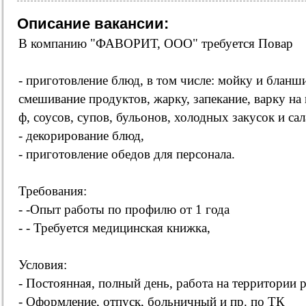
Описание вакансии:
В компанию "ФАВОРИТ, ООО" требуется Повар
- приготовление блюд, в том числе: мойку и бланш
смешивание продуктов, жарку, запекание, варку на 
ф, соусов, супов, бульонов, холодных закусок и сал
- декорирование блюд,
- приготовление обедов для персонала.
Требования:
- -Опыт работы по профилю от 1 года
- - Требуется медицинская книжка,
Условия:
- Постоянная, полный день, работа на территории 
- Оформление, отпуск, больничный и пр. по ТК