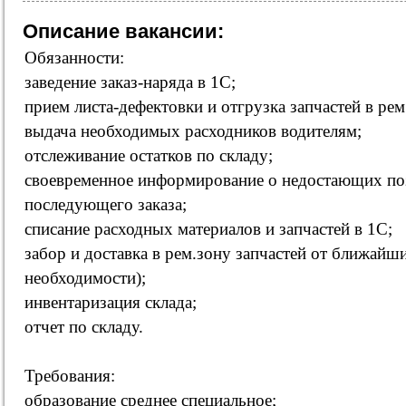
Описание вакансии:
Обязанности:
заведение заказ-наряда в 1С;
прием листа-дефектовки и отгрузка запчастей в рем
выдача необходимых расходников водителям;
отслеживание остатков по складу;
своевременное информирование о недостающих поз
последующего заказа;
списание расходных материалов и запчастей в 1С;
забор и доставка в рем.зону запчастей от ближайш
необходимости);
инвентаризация склада;
отчет по складу.
Требования:
образование среднее специальное;