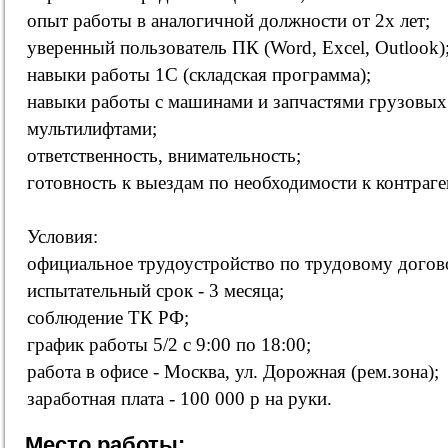
опыт работы в аналогичной должности от 2х лет;
уверенный пользователь ПК (Word, Excel, Outlook)
навыки работы 1С (складская программа);
навыки работы с машинами и запчастями грузовых 
мультилифтами;
ответственность, внимательность;
готовность к выездам по необходимости к контраге
Условия:
официальное трудоустройство по трудовому догов
испытательный срок - 3 месяца;
соблюдение ТК РФ;
график работы 5/2 с 9:00 по 18:00;
работа в офисе - Москва, ул. Дорожная (рем.зона);
заработная плата - 100 000 р на руки.
Место работы: