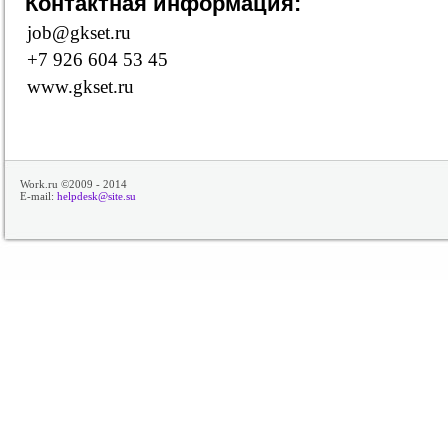
Контактная информация:
job@gkset.ru
+7 926 604 53 45
www.gkset.ru
Work.ru ©2009 - 2014
E-mail:
helpdesk@site.su