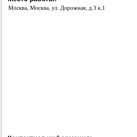
Москва, Москва, ул. Дорожная, д.3 к.1