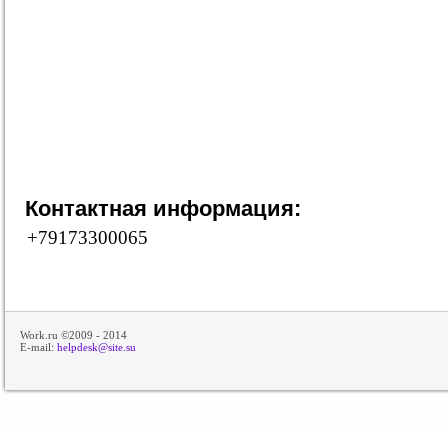
Контактная информация:
+79173300065
Work.ru ©2009 - 2014
E-mail:
helpdesk@site.su