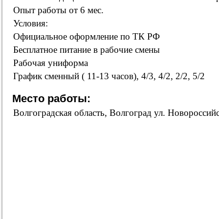
Опыт работы от 6 мес.
Условия:
Официальное оформление по ТК РФ
Бесплатное питание в рабочие смены
Рабочая униформа
График сменный ( 11-13 часов), 4/3, 4/2, 2/2, 5/2
Место работы:
Волгоградская область, Волгоград ул. Новороссий