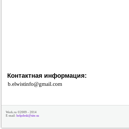
Контактная информация:
b.elwistinfo@gmail.com
Work.ru ©2009 - 2014
E-mail:
helpdesk@site.su