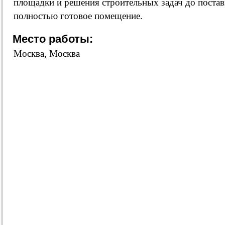
площадки и решения строительных задач до постав
полностью готовое помещение.
Место работы:
Москва, Москва