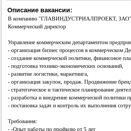
Описание вакансии:
В компанию "ГЛАВИНДУСТРИАЛПРОЕКТ, ЗАО" 
Коммерческий директор
Управление коммерческим департаментом предприя
- организация бизнес процессов в коммерческом Де
- создание коммерческой политики, финансовое пл
- подготовка технико-экономических оснований,
- развитие логистики, маркетинга,
- организация закупок, продаж. Продвижение брен
- стратегическое и тактическое планирование деяте
- разработка и внедрение коммерческой политики п
- постановка задач и контроль их выполнения сотр
Требования:
- -Опыт работы по профилю от 5 лет