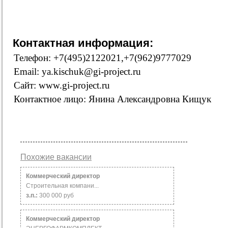
Контактная информация:
Телефон: +7(495)2122021,+7(962)9777029
Email: ya.kischuk@gi-project.ru
Сайт: www.gi-project.ru
Контактное лицо: Янина Александровна Кищук
Похожие вакансии
Коммерческий директор
Строительная компани...
з.п.:
300 000 руб
Коммерческий директор