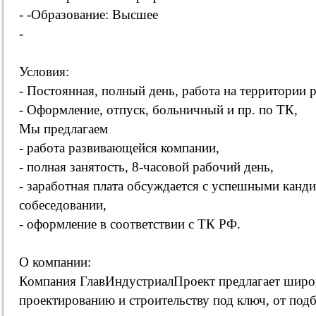
- -Образование: Высшее
-
Условия:
- Постоянная, полный день, работа на территории 
- Оформление, отпуск, больничный и пр. по ТК,
Мы предлагаем
- работа развивающейся компании,
- полная занятость, 8-часовой рабочий день,
- заработная плата обсуждается с успешными канд
собеседовании,
- оформление в соответствии с ТК РФ.
О компании:
Компания ГлавИндустриалПроект предлагает широк
проектированию и строительству под ключ, от под