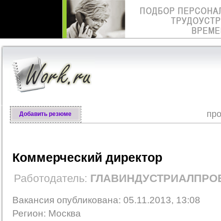
про
Добавить резюме
Коммерческий директор
Работодатель:
ГЛАВИНДУСТРИАЛПРОЕ
Вакансия опубликована: 05.11.2013, 13:08
Регион: Москва