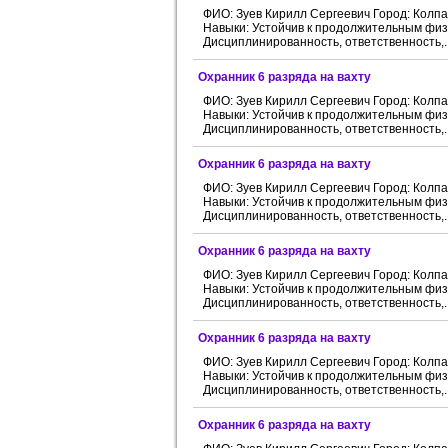
ФИО: Зуев Кирилл Сергеевич Город: Колп
Навыки: Устойчив к продолжительным физи
Дисциплинированность, ответственность,..
Охранник 6 разряда на вахту
ФИО: Зуев Кирилл Сергеевич Город: Колп
Навыки: Устойчив к продолжительным физи
Дисциплинированность, ответственность,..
Охранник 6 разряда на вахту
ФИО: Зуев Кирилл Сергеевич Город: Колп
Навыки: Устойчив к продолжительным физи
Дисциплинированность, ответственность,..
Охранник 6 разряда на вахту
ФИО: Зуев Кирилл Сергеевич Город: Колп
Навыки: Устойчив к продолжительным физи
Дисциплинированность, ответственность,..
Охранник 6 разряда на вахту
ФИО: Зуев Кирилл Сергеевич Город: Колп
Навыки: Устойчив к продолжительным физи
Дисциплинированность, ответственность,..
Охранник 6 разряда на вахту