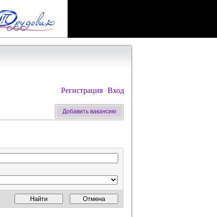
Регистрация
Вход
Добавить вакансию