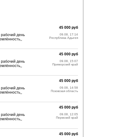
45 000 руб
 рабочий день
09.08, 17:14
Республика Адыгея
емлённость,,
45 000 руб
 рабочий день
09.08, 15:07
Приморский край
емлённость,,
45 000 руб
 рабочий день
09.08, 14:58
Псковская область
емлённость,,
45 000 руб
 рабочий день
09.08, 12:05
Пермский край
емлённость,,
45 000 руб