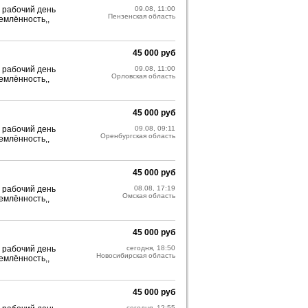
 рабочий день
09.08, 11:00
Пензенская область
емлённость,,
45 000 руб
 рабочий день
09.08, 11:00
Орловская область
емлённость,,
45 000 руб
 рабочий день
09.08, 09:11
Оренбургская область
емлённость,,
45 000 руб
 рабочий день
08.08, 17:19
Омская область
емлённость,,
45 000 руб
 рабочий день
сегодня, 18:50
Новосибирская область
емлённость,,
45 000 руб
сегодня, 12:55