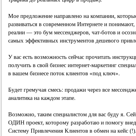
Мое предложение направлено на компании, которы
развиваться в современном Интернете и понимают,
реалии — это бум мессенджеров, чат-ботов и осозн
самых эффективных инструментов дешевого привле
У вас есть возможность сейчас прочитать инструкц
получить в свой бизнес интернет-маркетинг специа
в вашем бизнесе поток клиентов «под ключ».
Будет гремучая смесь: продажи через все мессенд
аналитика на каждом этапе.
Возможно, таким специалистом для вас буду я. Сейч
ОДИН проект, которому разработаю и помогу вне
Систему Привлечения Клиентов в обмен на кейс (!)