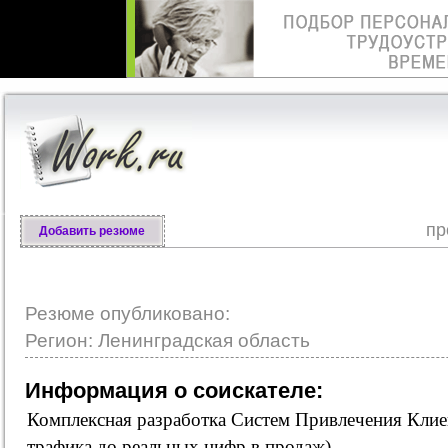
пр
Добавить резюме
Резюме опубликовано:
Регион: Ленинградская область
Информация о соискателе:
Комплексная разработка Систем Привлечения Клие
трафика до реальных цифр в продаж).