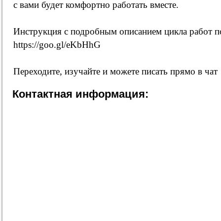
с вами будет комфортно работать вместе.
Инструкция с подробным описанием цикла работ п
https://goo.gl/eKbHhG
Переходите, изучайте и можете писать прямо в чат
Контактная информация: