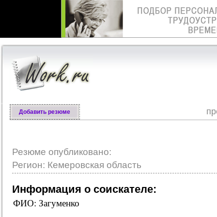
пр
Добавить резюме
Резюме опубликовано:
Регион: Кемеровская область
Информация о соискателе:
ФИО: Загуменко