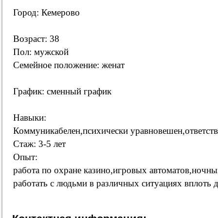
Город: Кемерово
Возраст: 38
Пол: мужской
Семейное положение: женат
График: сменный график
Навыки:
Коммуникабелен,психически уравновешен,ответстве
Стаж: 3-5 лет
Опыт:
работа по охране казино,игровых автоматов,ночны
работать с людьми в различных ситуациях вплоть 