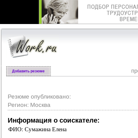
пр
Добавить резюме
Резюме опубликовано:
Регион: Москва
Информация о соискателе:
ФИО: Сумажина Елена