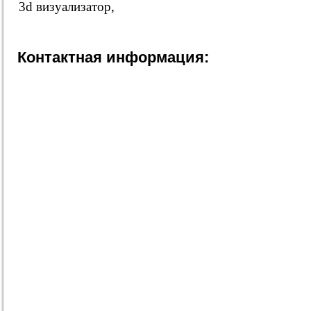
3d визуализатор,
Контактная информация: