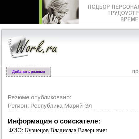
пр
Добавить резюме
Резюме опубликовано:
Регион: Республика Марий Эл
Информация о соискателе:
ФИО: Кузнецов Владислав Валерьевич