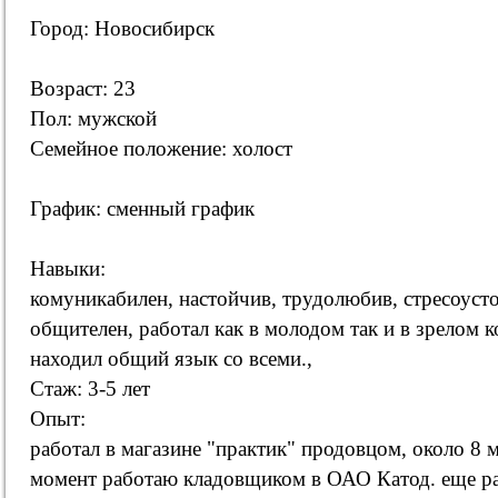
Город: Новосибирск
Возраст: 23
Пол: мужской
Семейное положение: холост
График: сменный график
Навыки:
комуникабилен, настойчив, трудолюбив, стресоусто
общителен, работал как в молодом так и в зрелом к
находил общий язык со всеми.,
Стаж: 3-5 лет
Опыт:
работал в магазине "практик" продовцом, около 8 
момент работаю кладовщиком в ОАО Катод. еще ра