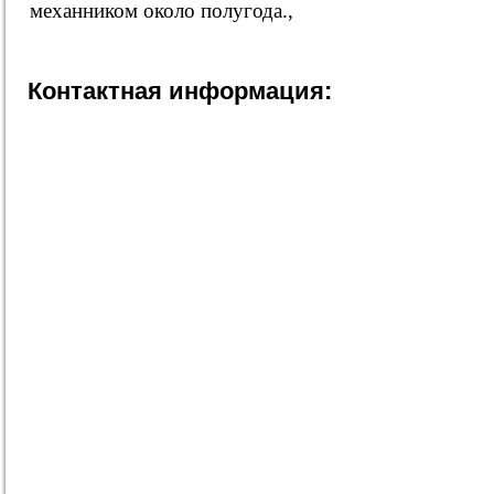
механником около полугода.,
Контактная информация: