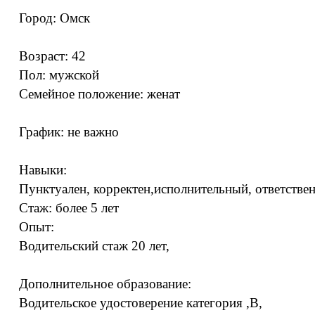
Город: Омск
Возраст: 42
Пол: мужской
Семейное положение: женат
График: не важно
Навыки:
Пунктуален, корректен,исполнительный, ответстве
Стаж: более 5 лет
Опыт:
Водительский стаж 20 лет,
Дополнительное образование:
Водительское удостоверение категория ,В,