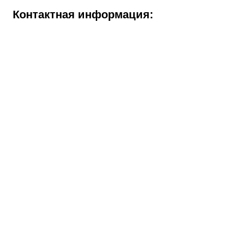
Контактная информация: