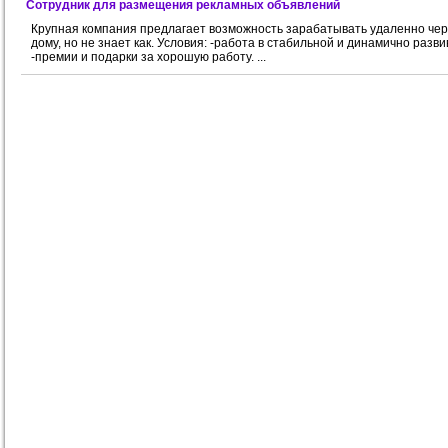
Сотрудник для размещения рекламных объявлений
Крупная компания предлагает возможность зарабатывать удаленно чере
дому, но не знает как. Условия: -работа в стабильной и динамично ра
-премии и подарки за хорошую работу. ...