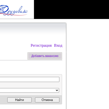
Регистрация
Вход
Добавить вакансию