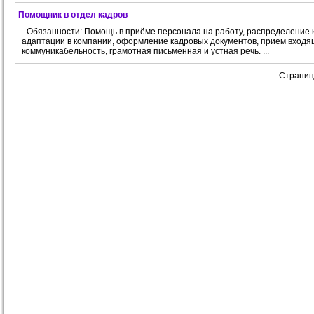
Помощник в отдел кадров
- Обязанности: Помощь в приёме персонала на работу, распределение к
адаптации в компании, оформление кадровых документов, прием входящи
коммуникабельность, грамотная письменная и устная речь. ...
Страни