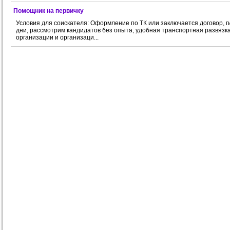
Помощник на первичку
Условия для соискателя: Оформление по ТК или заключается договор, гибки
дни, рассмотрим кандидатов без опыта, удобная транспортная развязк
организации и организаци...