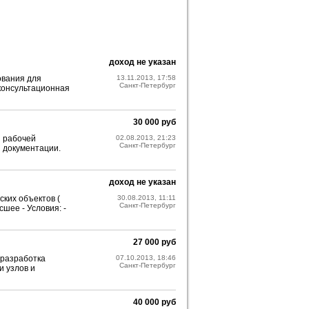
доход не указан
ования для
13.11.2013, 17:58
Санкт-Петербург
 консультационная
30 000 руб
и рабочей
02.08.2013, 21:23
Санкт-Петербург
 документации.
доход не указан
ких объектов (
30.08.2013, 11:11
Санкт-Петербург
шее - Условия: -
27 000 руб
 разработка
07.10.2013, 18:46
Санкт-Петербург
и узлов и
40 000 руб