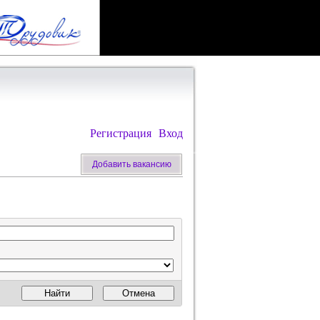
Регистрация
Вход
Добавить вакансию