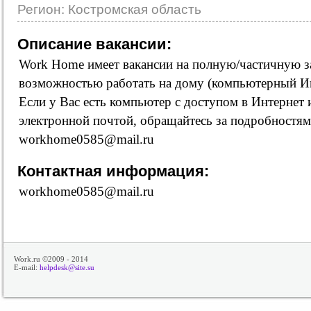
Регион: Костромская область
Описание вакансии:
Work Home имеет вакансии на полную/частичную з
возможностью работать на дому (компьютерный Ин
Если у Вас есть компьютер с доступом в Интернет
электронной почтой, обращайтесь за подробностя
workhome0585@mail.ru
Контактная информация:
workhome0585@mail.ru
Work.ru ©2009 - 2014
E-mail:
helpdesk@site.su