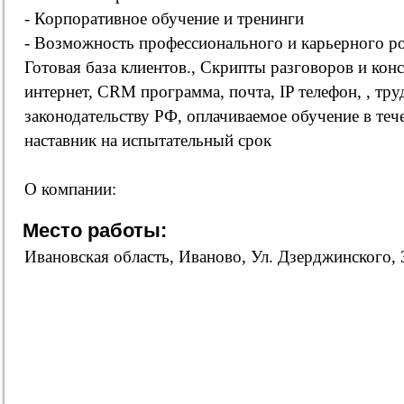
- Корпоративное обучение и тренинги
- Возможность профессионального и карьерного ро
Готовая база клиентов., Скрипты разговоров и кон
интернет, CRM программа, почта, IP телефон, , тру
законодательству РФ, оплачиваемое обучение в теч
наставник на испытательный срок
О компании:
Место работы:
Ивановская область, Иваново, Ул. Дзерджинского, 