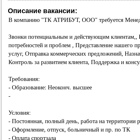
Описание вакансии:
В компанию "ТК АТРИБУТ, ООО" требуется Мене
Звонки потенциальным и действующим клиентам,,
потребностей и проблем , Представление нашего п
услуг, Отправка коммерческих предложений, Назна
Контроль за развитием клиента, Поддержка и консу
Требования:
- Образование: Неоконч. высшее
-
Условия:
- Постоянная, полный день, работа на территории 
- Оформление, отпуск, больничный и пр. по ТК
- Оплата спортзала