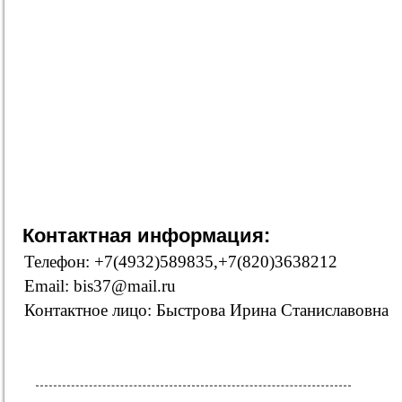
Контактная информация:
Телефон: +7(4932)589835,+7(820)3638212
Email: bis37@mail.ru
Контактное лицо: Быстрова Ирина Станиславовна