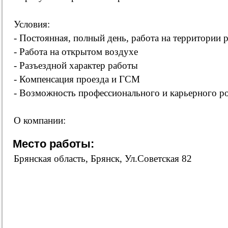
Условия:
- Постоянная, полный день, работа на территории 
- Работа на открытом воздухе
- Разъездной характер работы
- Компенсация проезда и ГСМ
- Возможность профессионального и карьерного ро
О компании:
Место работы:
Брянская область, Брянск, Ул.Советская 82