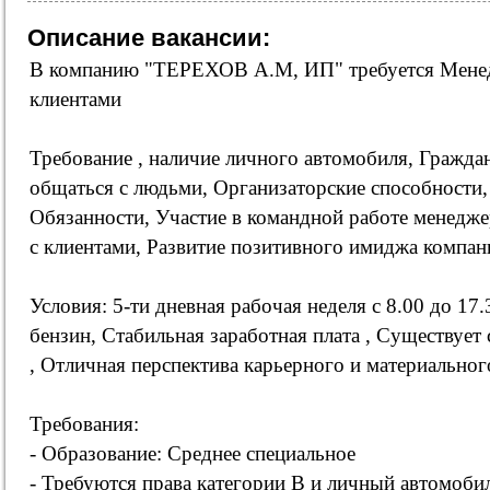
Описание вакансии:
В компанию "ТЕРЕХОВ А.М, ИП" требуется Менед
клиентами
Требование , наличие личного автомобиля, Гражда
общаться с людьми, Организаторские способности,
Обязанности, Участие в командной работе менедже
с клиентами, Развитие позитивного имиджа компан
Условия: 5-ти дневная рабочая неделя с 8.00 до 17
бензин, Стабильная заработная плата , Существует
, Отличная перспектива карьерного и материального
Требования:
- Образование: Среднее специальное
- Требуются права категории B и личный автомоби