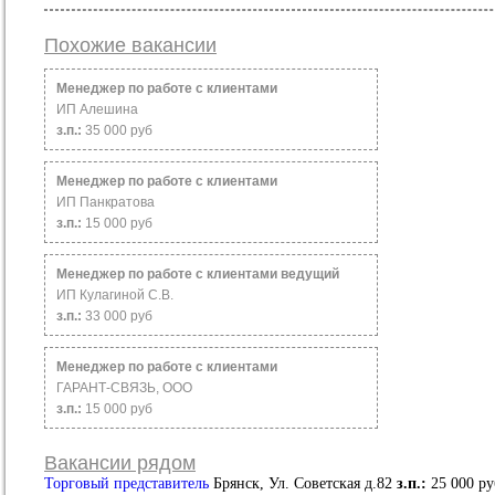
Похожие вакансии
Менеджер по работе с клиентами
ИП Алешина
з.п.:
35 000 руб
Менеджер по работе с клиентами
ИП Панкратова
з.п.:
15 000 руб
Менеджер по работе с клиентами ведущий
ИП Кулагиной С.В.
з.п.:
33 000 руб
Менеджер по работе с клиентами
ГАРАНТ-СВЯЗЬ, ООО
з.п.:
15 000 руб
Вакансии рядом
Торговый представитель
Брянск, Ул. Советская д.82
з.п.:
25 000 ру