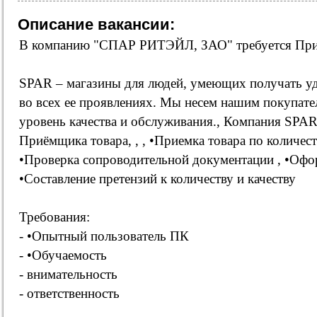
Описание вакансии:
В компанию "СПАР РИТЭЙЛ, ЗАО" требуется При
SPAR – магазины для людей, умеющих получать уд
во всех ее проявлениях. Мы несем нашим покупате
уровень качества и обслуживания., Компания SPAR
Приёмщика товара, , , •Приемка товара по количеств
•Проверка сопроводительной документации , •Офо
•Составление претензий к количеству и качеству
Требования:
- •Опытный пользователь ПК
- •Обучаемость
- внимательность
- ответственность