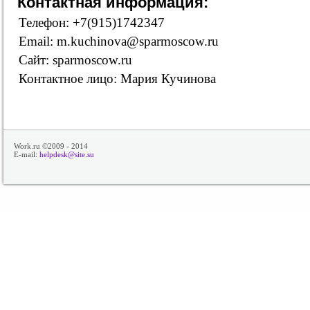
Контактная информация:
Телефон: +7(915)1742347
Email: m.kuchinova@sparmoscow.ru
Сайт: sparmoscow.ru
Контактное лицо: Мария Кучинова
Work.ru ©2009 - 2014
E-mail:
helpdesk@site.su