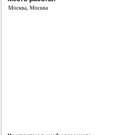
Москва, Москва