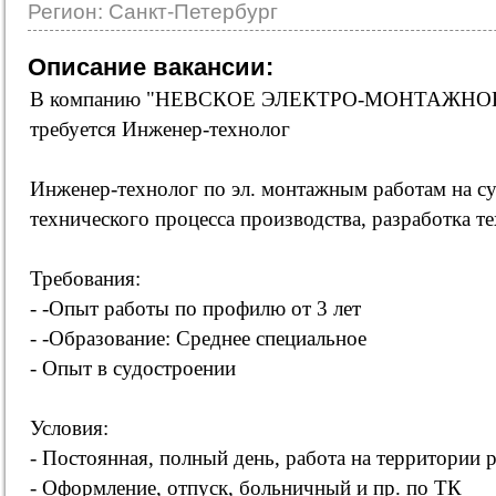
Регион: Санкт-Петербург
Описание вакансии:
В компанию "НЕВСКОЕ ЭЛЕКТРО-МОНТАЖНО
требуется Инженер-технолог
Инженер-технолог по эл. монтажным работам на су
технического процесса производства, разработка т
Требования:
- -Опыт работы по профилю от 3 лет
- -Образование: Среднее специальное
- Опыт в судостроении
Условия:
- Постоянная, полный день, работа на территории 
- Оформление, отпуск, больничный и пр. по ТК