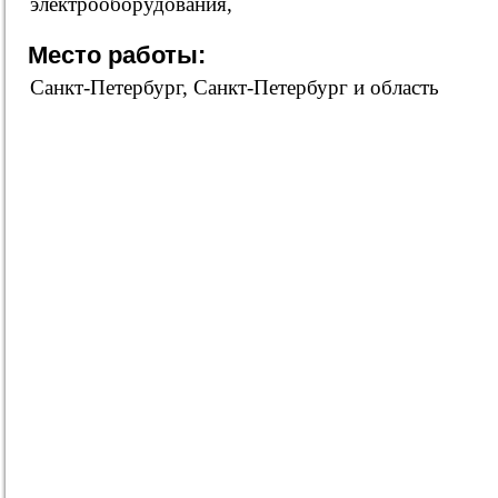
электрооборудования,
Место работы:
Санкт-Петербург, Санкт-Петербург и область