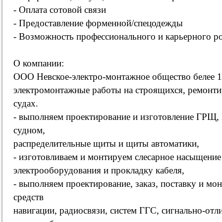
- Оплата сотовой связи
- Предоставление форменной/спецодежды
- Возможность профессионального и карьерного ро
О компании:
ООО Невское-электро-монтажное общество белее 1
электромонтажные работы на строящихся, ремонт
судах.
- выполняем проектирование и изготовление ГРЩ,
судном,
распределительные щиты и щиты автоматики,
- изготовливаем и монтируем слесарное насыщение
электрооборудования и прокладку кабеля,
- выполняем проектирование, заказ, поставку и мо
средств
навигации, радиосвязи, систем ГГС, сигнально-отл