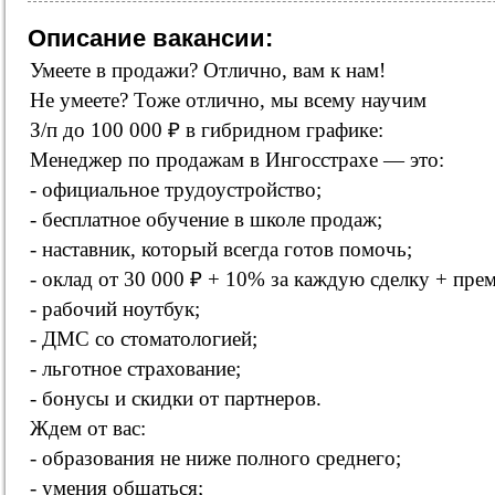
Описание вакансии:
Умеете в продажи? Отлично, вам к нам!
Не умеете? Тоже отлично, мы всему научим
З/п до 100 000 ₽ в гибридном графике:
Менеджер по продажам в Ингосстрахе — это:
- официальное трудоустройство;
- бесплатное обучение в школе продаж;
- наставник, который всегда готов помочь;
- оклад от 30 000 ₽ + 10% за каждую сделку + пре
- рабочий ноутбук;
- ДМС со стоматологией;
- льготное страхование;
- бонусы и скидки от партнеров.
Ждем от вас:
- образования не ниже полного среднего;
- умения общаться;