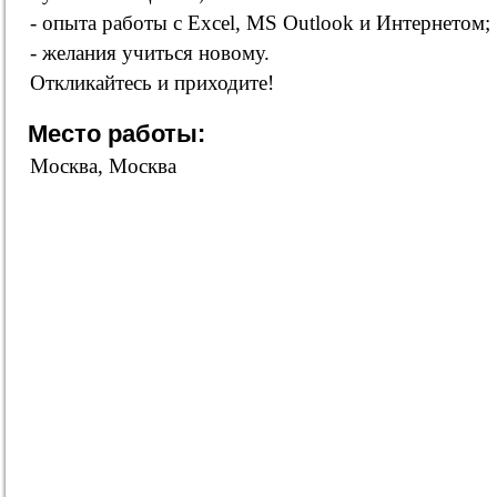
- опыта работы с Excel, MS Outlook и Интернетом;
- желания учиться новому.
Откликайтесь и приходите!
Место работы:
Москва, Москва