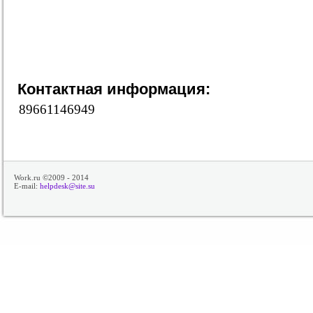
Контактная информация:
89661146949
Work.ru ©2009 - 2014
E-mail:
helpdesk@site.su