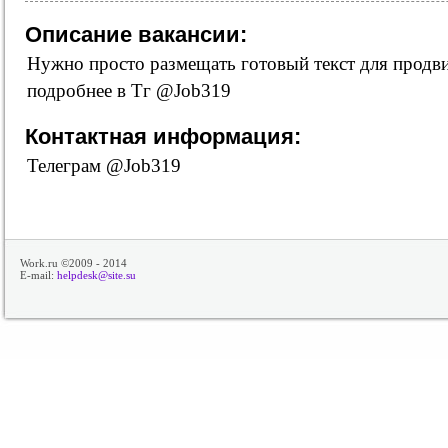
Описание вакансии:
Нужно просто размещать готовый текст для продв
подробнее в Tг @Job319
Контактная информация:
Телеграм @Job319
Work.ru ©2009 - 2014
E-mail:
helpdesk@site.su