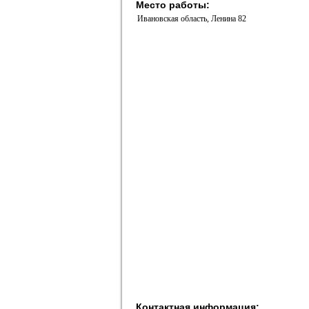
Место работы:
Ивановская область, Ленина 82
Контактная информация: