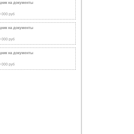
ник на документы
9 000 руб
ник на документы
9 000 руб
ник на документы
9 000 руб