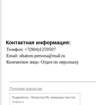
Контактная информация:
Телефон: +7(904)1259507
Email: sibatom.persona@mail.ru
Контактное лицо: Отдел по персоналу
Похожие вакансии
Подработка - Оператор ПК, наборщик текстов
Энфакто