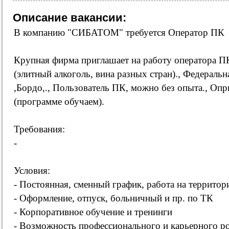
Описание вакансии:
В компанию "СИБАТОМ" требуется Оператор ПК
Крупная фирма приглашает на работу оператора П
(элитный алкоголь, вина разных стран)., Федеральн
,Бордо,., Пользователь ПК, можно без опыта., Опр
(программе обучаем).
Требования:
-
Условия:
- Постоянная, сменный график, работа на территор
- Оформление, отпуск, больничный и пр. по ТК
- Корпоративное обучение и тренинги
- Возможность профессионального и карьерного ро