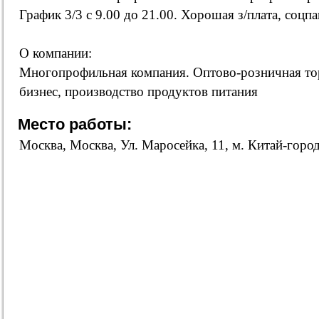
График 3/3 с 9.00 до 21.00. Хорошая з/плата, соцпа
О компании:
Многопрофильная компания. Оптово-розничная то
бизнес, производство продуктов питания
Место работы:
Москва, Москва, Ул. Маросейка, 11, м. Китай-горо