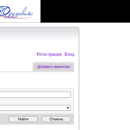
Регистрация
Вход
Добавить вакансию