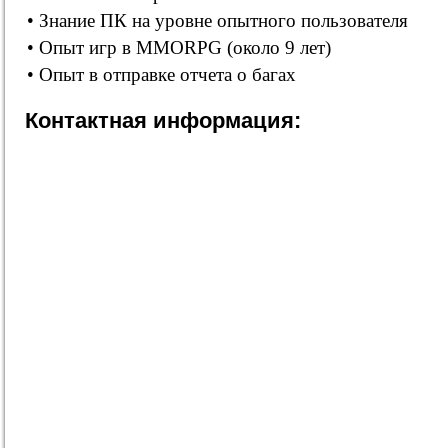
• Знание ПК на уровне опытного пользователя
• Опыт игр в MMORPG (около 9 лет)
• Опыт в отправке отчета о багах
Контактная информация: