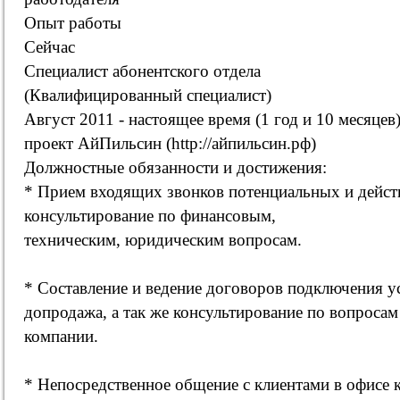
Опыт работы
Сейчас
Специалист абонентского отдела
(Квалифицированный специалист)
Август 2011 - настоящее время (1 год и 10 месяц
проект АйПильсин (http://айпильсин.рф)
Должностные обязанности и достижения:
* Прием входящих звонков потенциальных и дейс
консультирование по финансовым,
техническим, юридическим вопросам.
* Составление и ведение договоров подключения ус
допродажа, а так же консультирование по вопросам
компании.
* Непосредственное общение с клиентами в офисе 