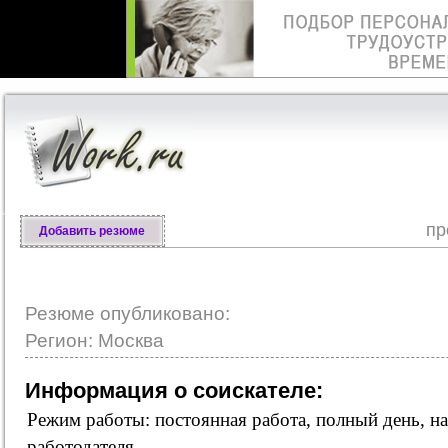
пр
Добавить резюме
Резюме опубликовано:
Регион: Москва
Информация о соискателе:
Режим работы: постоянная работа, полный день, н
работодателя