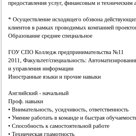
предоставления услуг, финансовым и техническим 
* Осуществление исходящего обзвона действующи
клиентов в рамках проводимых компанией проекто
Образование среднее специальное
ГОУ СПО Колледж предпринимательства №11
2011, Факультет/специальность: Автоматизированн
и управления информации
Иностранные языки и прочие навыки
Английский - начальный
Проф. навыки
• Внимательность, усидчивость, ответственность
• Умение работать в команде и быстрая обучаемост
• Способность к самостоятельной работе
• Техническая грамотность